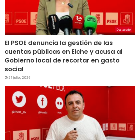
Destacado
El PSOE denuncia la gestión de las
cuentas públicas en Elche y acusa al
Gobierno local de recortar en gasto
social
21 julio, 2026