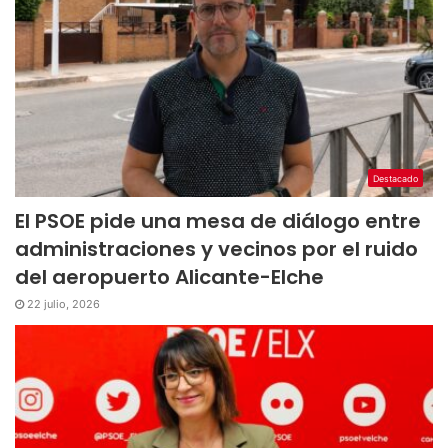
Destacado
El PSOE pide una mesa de diálogo entre
administraciones y vecinos por el ruido
del aeropuerto Alicante-Elche
22 julio, 2026