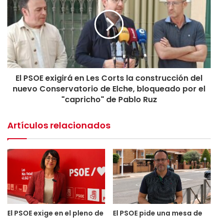
El PSOE exigirá en Les Corts la construcción del
nuevo Conservatorio de Elche, bloqueado por el
"capricho" de Pablo Ruz
Artículos relacionados
El PSOE exige en el pleno de
El PSOE pide una mesa de