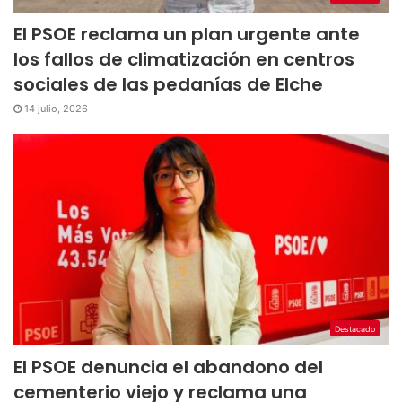
El PSOE reclama un plan urgente ante
los fallos de climatización en centros
sociales de las pedanías de Elche
14 julio, 2026
Destacado
El PSOE denuncia el abandono del
cementerio viejo y reclama una