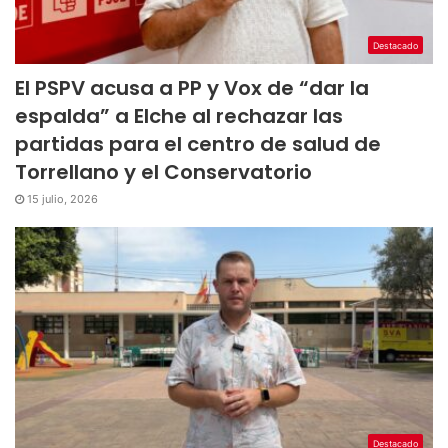
Destacado
El PSPV acusa a PP y Vox de “dar la
espalda” a Elche al rechazar las
partidas para el centro de salud de
Torrellano y el Conservatorio
15 julio, 2026
Destacado