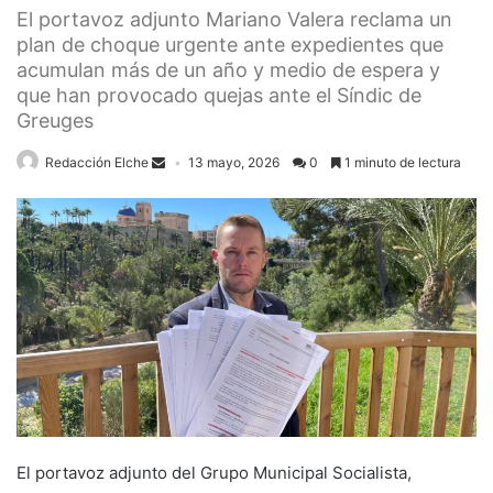
El portavoz adjunto Mariano Valera reclama un
plan de choque urgente ante expedientes que
acumulan más de un año y medio de espera y
que han provocado quejas ante el Síndic de
Greuges
Redacción Elche
13 mayo, 2026
0
1 minuto de lectura
El portavoz adjunto del Grupo Municipal Socialista,