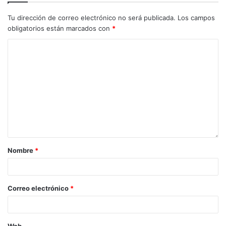
Tu dirección de correo electrónico no será publicada.
Los campos
obligatorios están marcados con
*
Nombre
*
Correo electrónico
*
Web