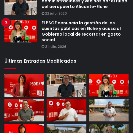
administraciones y vecinos por el ruido
del aeropuerto Alicante-Elche
22 julio, 2026
El PSOE denuncia la gestión de las
cuentas públicas en Elche y acusa al
Gobierno local de recortar en gasto
social
21 julio, 2026
Últimas Entradas Modificadas