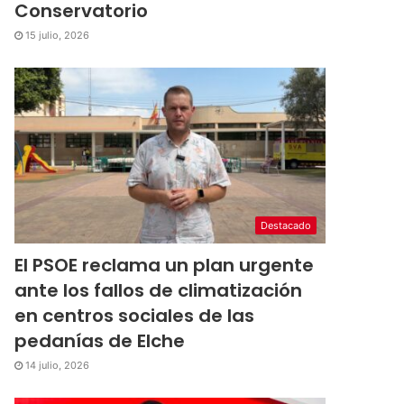
Conservatorio
15 julio, 2026
Destacado
El PSOE reclama un plan urgente
ante los fallos de climatización
en centros sociales de las
pedanías de Elche
14 julio, 2026