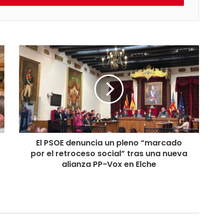
El PSOE denuncia un pleno “marcado
por el retroceso social” tras una nueva
alianza PP-Vox en Elche