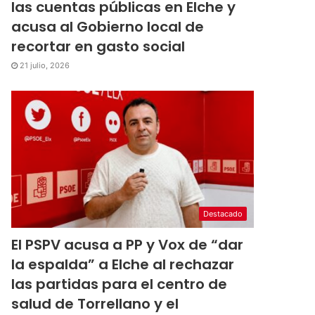
las cuentas públicas en Elche y
acusa al Gobierno local de
recortar en gasto social
21 julio, 2026
Destacado
El PSPV acusa a PP y Vox de “dar
la espalda” a Elche al rechazar
las partidas para el centro de
salud de Torrellano y el