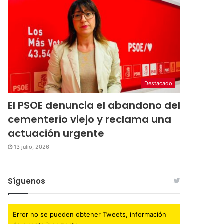
Destacado
El PSOE denuncia el abandono del
cementerio viejo y reclama una
actuación urgente
13 julio, 2026
Síguenos
Error no se pueden obtener Tweets, información