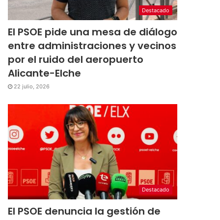
Destacado
El PSOE pide una mesa de diálogo
entre administraciones y vecinos
por el ruido del aeropuerto
Alicante-Elche
22 julio, 2026
Destacado
El PSOE denuncia la gestión de