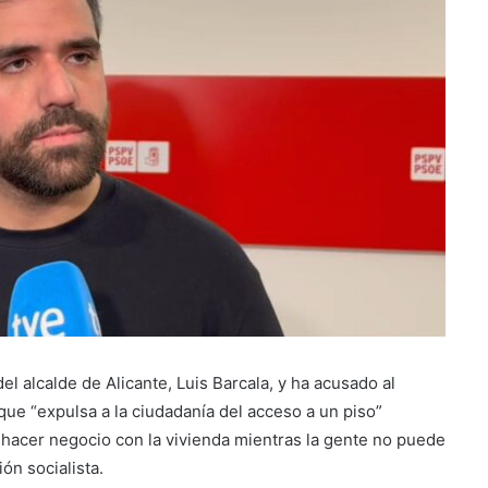
l alcalde de Alicante, Luis Barcala, y ha acusado al
 que “expulsa a la ciudadanía del acceso a un piso”
 hacer negocio con la vivienda mientras la gente no puede
ón socialista.