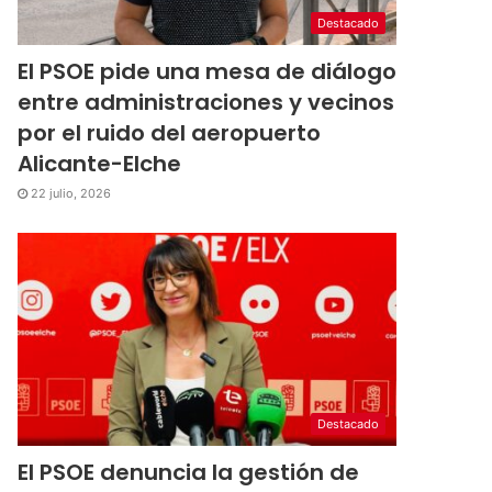
Destacado
El PSOE pide una mesa de diálogo
entre administraciones y vecinos
por el ruido del aeropuerto
Alicante-Elche
22 julio, 2026
Destacado
El PSOE denuncia la gestión de