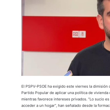
El PSPV-PSOE ha exigido este viernes la dimisión de
Partido Popular de aplicar una política de vivienda
mientras favorece intereses privados. “Lo sucio es
acceder a un hogar”, han señalado desde la formaci