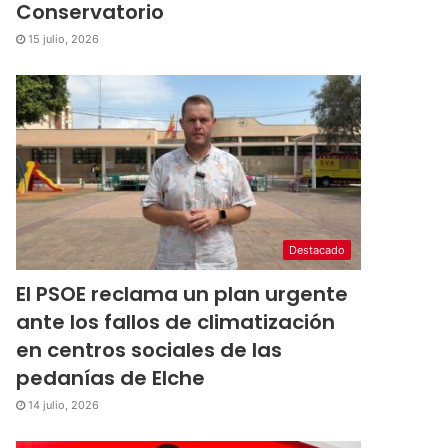
Conservatorio
15 julio, 2026
Destacado
El PSOE reclama un plan urgente
ante los fallos de climatización
en centros sociales de las
pedanías de Elche
14 julio, 2026