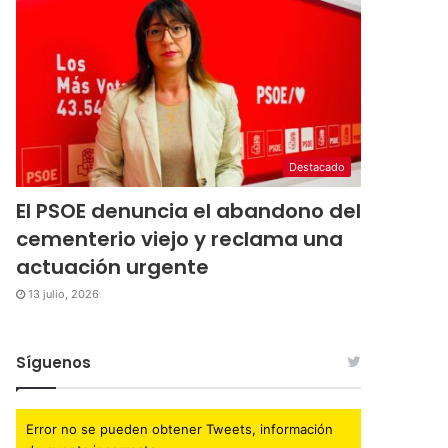
Destacado
El PSOE denuncia el abandono del
cementerio viejo y reclama una
actuación urgente
13 julio, 2026
Síguenos
Error no se pueden obtener Tweets, información