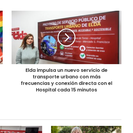
Elda impulsa un nuevo servicio de
transporte urbano con más
frecuencias y conexión directa con el
Hospital cada 15 minutos