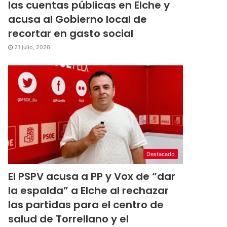
las cuentas públicas en Elche y
acusa al Gobierno local de
recortar en gasto social
21 julio, 2026
Destacado
El PSPV acusa a PP y Vox de “dar
la espalda” a Elche al rechazar
las partidas para el centro de
salud de Torrellano y el