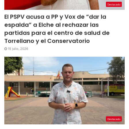
Destacado
El PSPV acusa a PP y Vox de “dar la
espalda” a Elche al rechazar las
partidas para el centro de salud de
Torrellano y el Conservatorio
15 julio, 2026
Destacado