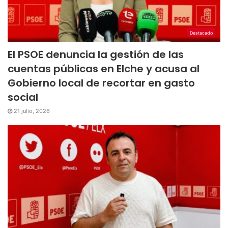
Destacado
El PSOE denuncia la gestión de las
cuentas públicas en Elche y acusa al
Gobierno local de recortar en gasto
social
21 julio, 2026