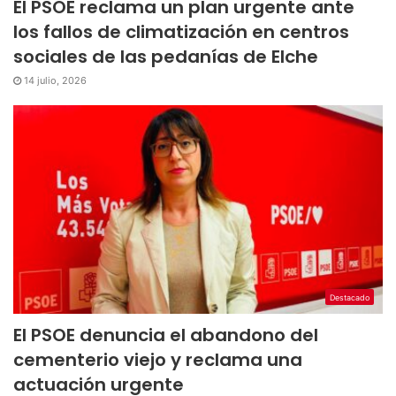
El PSOE reclama un plan urgente ante
los fallos de climatización en centros
sociales de las pedanías de Elche
14 julio, 2026
Destacado
El PSOE denuncia el abandono del
cementerio viejo y reclama una
actuación urgente