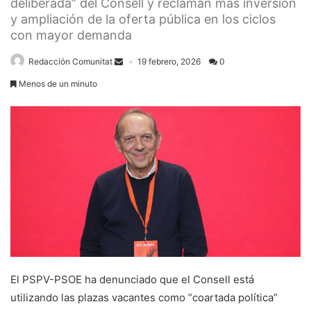
deliberada” del Consell y reclaman más inversión
y ampliación de la oferta pública en los ciclos
con mayor demanda
Redacción Comunitat
19 febrero, 2026
0
Menos de un minuto
El PSPV-PSOE ha denunciado que el Consell está
utilizando las plazas vacantes como “coartada política”