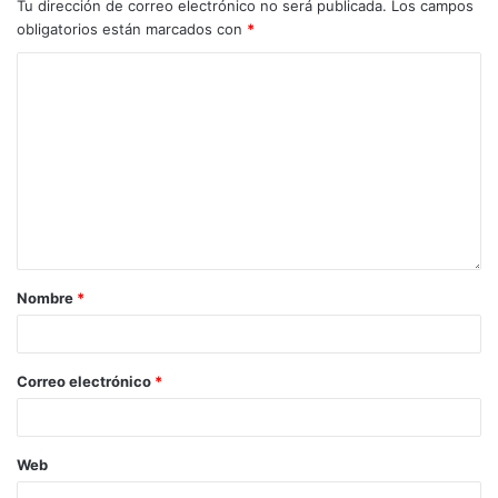
Tu dirección de correo electrónico no será publicada.
Los campos
obligatorios están marcados con
*
Nombre
*
Correo electrónico
*
Web