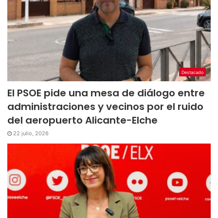
Destacado
El PSOE pide una mesa de diálogo entre
administraciones y vecinos por el ruido
del aeropuerto Alicante-Elche
22 julio, 2026