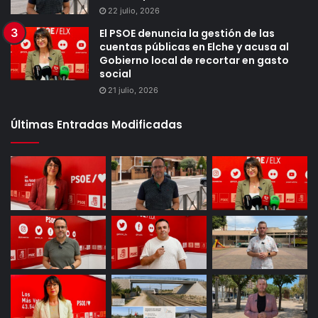
22 julio, 2026
El PSOE denuncia la gestión de las
cuentas públicas en Elche y acusa al
Gobierno local de recortar en gasto
social
21 julio, 2026
Últimas Entradas Modificadas