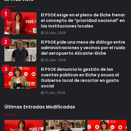
El PSOE exige en el pleno de Elche frenar
el concepto de “prioridad nacional” en
las instituciones locales
23 julio, 2026
El PSOE pide una mesa de diálogo entre
administraciones y vecinos por el ruido
del aeropuerto Alicante-Elche
22 julio, 2026
El PSOE denuncia la gestión de las
cuentas públicas en Elche y acusa al
Gobierno local de recortar en gasto
social
21 julio, 2026
Últimas Entradas Modificadas