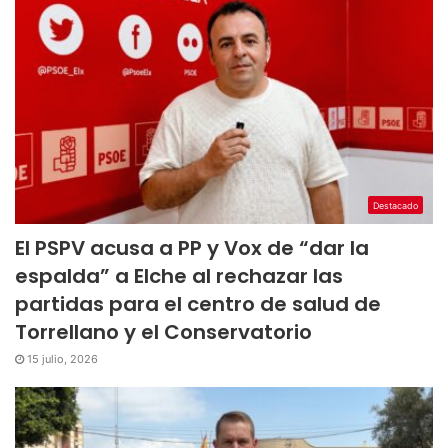
Destacado
El PSPV acusa a PP y Vox de “dar la
espalda” a Elche al rechazar las
partidas para el centro de salud de
Torrellano y el Conservatorio
15 julio, 2026