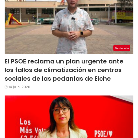
Destacado
El PSOE reclama un plan urgente ante
los fallos de climatización en centros
sociales de las pedanías de Elche
14 julio, 2026