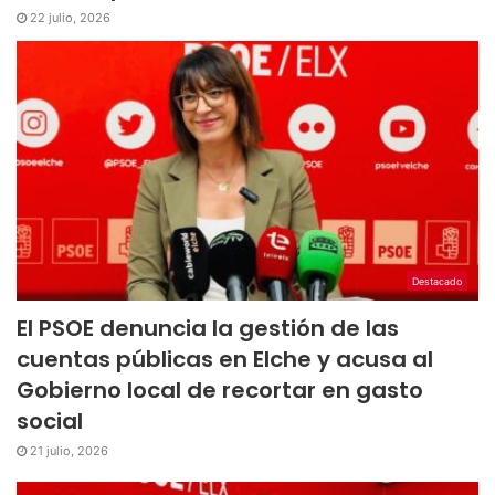
22 julio, 2026
Destacado
El PSOE denuncia la gestión de las
cuentas públicas en Elche y acusa al
Gobierno local de recortar en gasto
social
21 julio, 2026