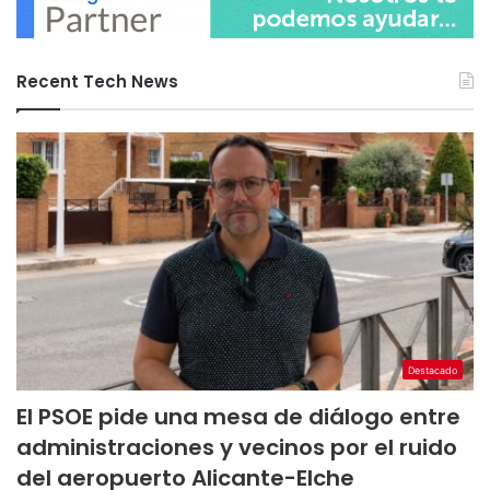
Recent Tech News
Destacado
El PSOE pide una mesa de diálogo entre
administraciones y vecinos por el ruido
del aeropuerto Alicante-Elche