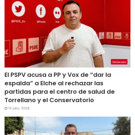
Destacado
El PSPV acusa a PP y Vox de “dar la
espalda” a Elche al rechazar las
partidas para el centro de salud de
Torrellano y el Conservatorio
15 julio, 2026