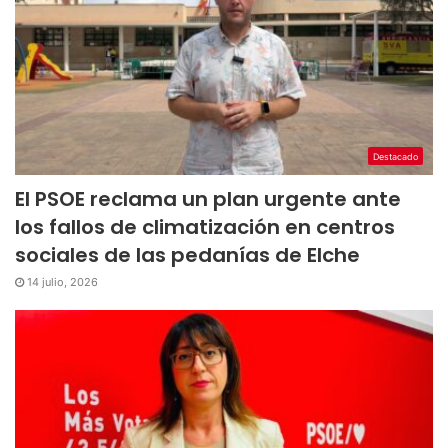
Destacado
El PSOE reclama un plan urgente ante
los fallos de climatización en centros
sociales de las pedanías de Elche
14 julio, 2026