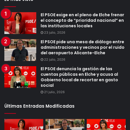
El PSOE exige en el pleno de Elche frenar
el concepto de “prioridad nacional” en
las instituciones locales
23 julio, 2026
El PSOE pide una mesa de diálogo entre
administraciones y vecinos por el ruido
del aeropuerto Alicante-Elche
22 julio, 2026
El PSOE denuncia la gestión de las
cuentas públicas en Elche y acusa al
Gobierno local de recortar en gasto
social
21 julio, 2026
Últimas Entradas Modificadas