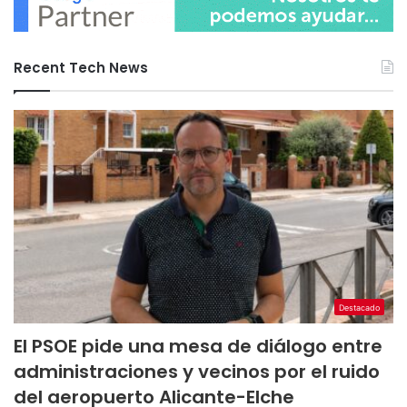
Recent Tech News
Destacado
El PSOE pide una mesa de diálogo entre
administraciones y vecinos por el ruido
del aeropuerto Alicante-Elche