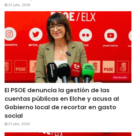
22 julio, 2026
Destacado
El PSOE denuncia la gestión de las
cuentas públicas en Elche y acusa al
Gobierno local de recortar en gasto
social
21 julio, 2026