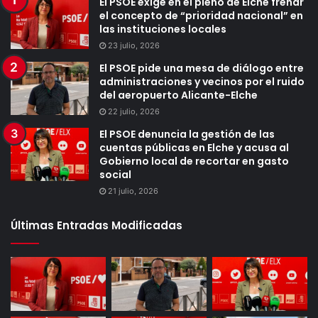
El PSOE exige en el pleno de Elche frenar
el concepto de “prioridad nacional” en
las instituciones locales
23 julio, 2026
El PSOE pide una mesa de diálogo entre
administraciones y vecinos por el ruido
del aeropuerto Alicante-Elche
22 julio, 2026
El PSOE denuncia la gestión de las
cuentas públicas en Elche y acusa al
Gobierno local de recortar en gasto
social
21 julio, 2026
Últimas Entradas Modificadas