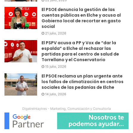
El PSOE denuncia la gestión de las
cuentas públicas en Elche y acusa al
Gobierno local de recortar en gasto
social
21 julio, 2026
El PSPV acusa a PP y Vox de “dar la
espalda” a Elche al rechazar las
partidas para el centro de salud de
Torrellano y el Conservatorio
15 julio, 2026
El PSOE reclama un plan urgente ante
los fallos de climatización en centros
sociales de las pedanías de Elche
14 julio, 2026
Digatreintaytres - Marketing, Comunicación y Consultoría