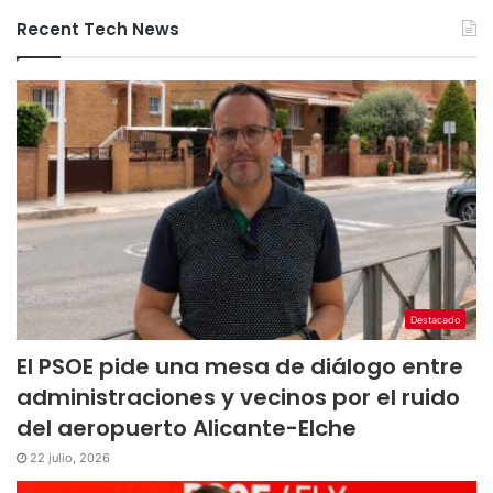
Recent Tech News
Destacado
El PSOE pide una mesa de diálogo entre
administraciones y vecinos por el ruido
del aeropuerto Alicante-Elche
22 julio, 2026