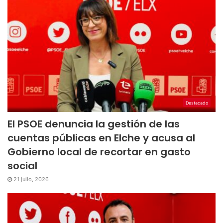
Destacado
El PSOE denuncia la gestión de las
cuentas públicas en Elche y acusa al
Gobierno local de recortar en gasto
social
21 julio, 2026