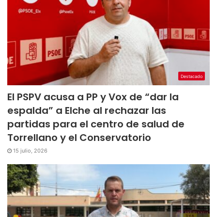
Destacado
El PSPV acusa a PP y Vox de “dar la
espalda” a Elche al rechazar las
partidas para el centro de salud de
Torrellano y el Conservatorio
15 julio, 2026