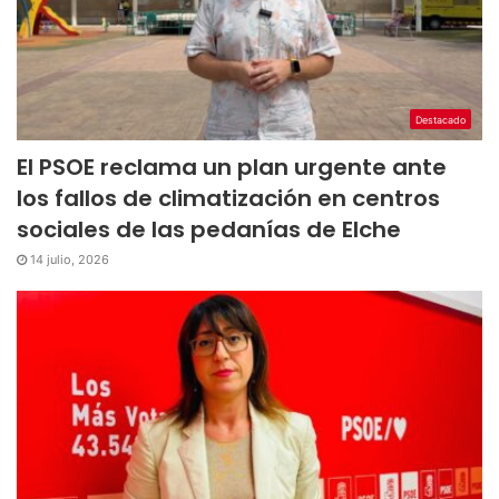
Destacado
El PSOE reclama un plan urgente ante
los fallos de climatización en centros
sociales de las pedanías de Elche
14 julio, 2026