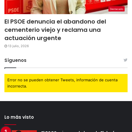
Destacado
El PSOE denuncia el abandono del
cementerio viejo y reclama una
actuación urgente
13 julio, 2026
Síguenos
Error no se pueden obtener Tweets, información de cuenta
incorrecta.
Lo más visto